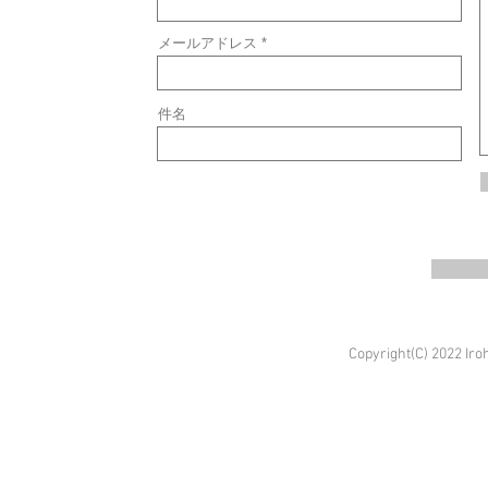
メールアドレス
件名
Copyright(C) 2022 Iro